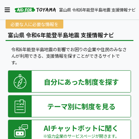
富山県 令和6年能登半島地震 支援情報ナビ
必要な人に必要な情報を
富山県 令和6年能登半島地震 支援情報ナビ
令和6年能登半島地震の影響でお困りの企業や住民のみなさ
んが利用できる、支援情報を探すことができるサイトで
す。
自分にあった制度を探す
テーマ別に制度を見る
AIチャットボットに聞く
※協力企業のサービスページが開きます。